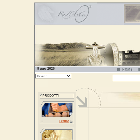
9 ago 2026
PRODOTTI
Legno