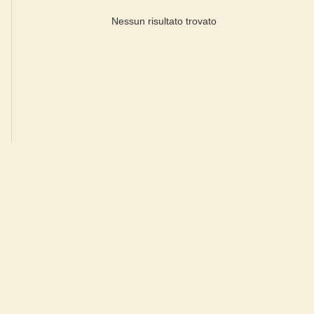
Nessun risultato trovato