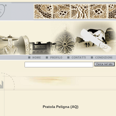
Pratola Peligna (AQ)