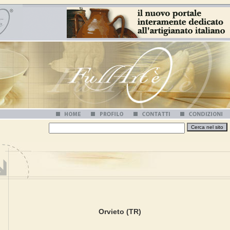
Orvieto (TR)