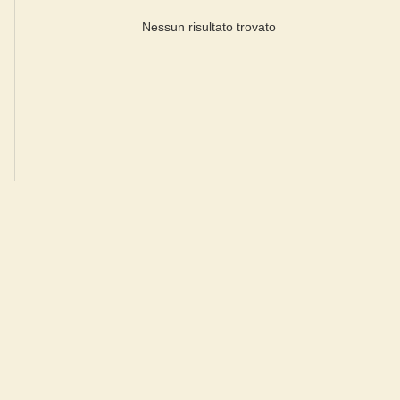
Nessun risultato trovato