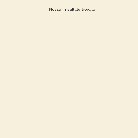
Nessun risultato trovato