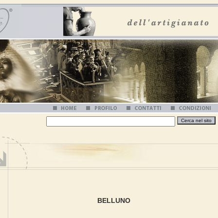
BELLUNO