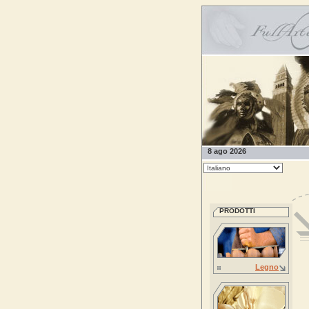
8 ago 2026
PRODOTTI
Legno