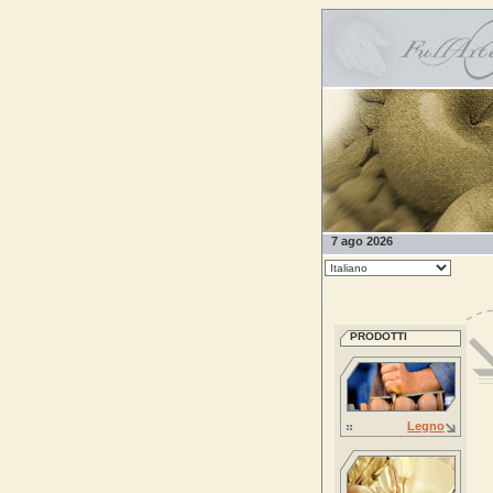
7 ago 2026
PRODOTTI
Legno